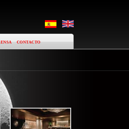
RENSA
CONTACTO