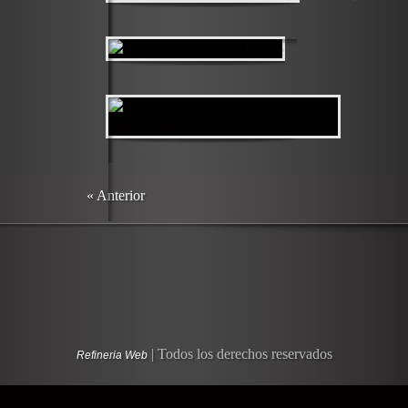
« Anterior
| Todos los derechos reservados
Refineria Web